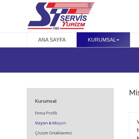
ANA SAYFA
KURUMSAL
Mi
Kurumsal
Firma Profili
Vizyon & Misyon
Çözüm Ortaklarımız