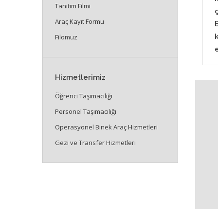
Tanıtım Filmi
ç
Araç Kayıt Formu
Filomuz
Hizmetlerimiz
Öğrenci Taşımacılığı
Personel Taşımacılığı
Operasyonel Binek Araç Hizmetleri
Gezi ve Transfer Hizmetleri