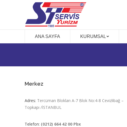
ANA SAYFA
KURUMSAL
Merkez
Adres:
Tercüman Blokları A-7 Blok No:4-8 Cevizlibağ –
Topkapı /İSTANBUL
Telefon:
(0212) 664 42 00
Pbx