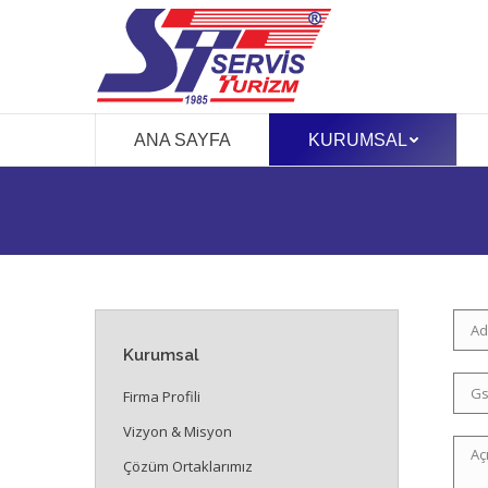
ANA SAYFA
KURUMSAL
Kurumsal
Firma Profili
Vizyon & Misyon
Çözüm Ortaklarımız