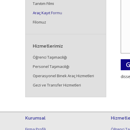
Tanıtım Filmi
Araç Kayıt Formu
Filomuz
Hizmetlerimiz
Öğrenci Taşımacılığı
Personel Taşımacılığı
Operasyonel Binek Araç Hizmetleri
disse
Gezi ve Transfer Hizmetleri
Kurumsal
Hizmetle
Firma Profili
Öğrenci Taş