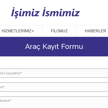
HIZMETLERIMIZ
FILOMUZ
HABERLER
Araç Kayıt Formu